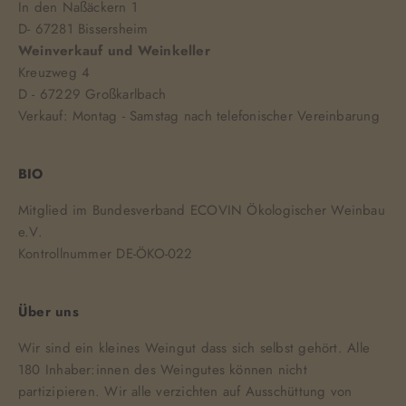
In den Naßäckern 1
D- 67281 Bissersheim
Weinverkauf und Weinkeller
Kreuzweg 4
D - 67229 Großkarlbach
Verkauf: Montag - Samstag nach telefonischer Vereinbarung
BIO
Mitglied im Bundesverband ECOVIN Ökologischer Weinbau
e.V.
Kontrollnummer DE-ÖKO-022
Über uns
Wir sind ein kleines Weingut dass sich selbst gehört. Alle
180 Inhaber:innen des Weingutes können nicht
partizipieren. Wir alle verzichten auf Ausschüttung von