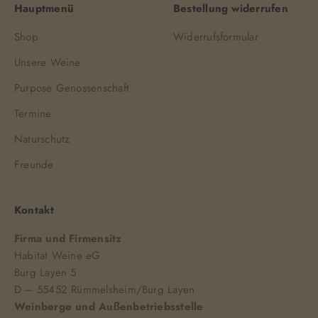
Hauptmenü
Bestellung widerrufen
Shop
Widerrufsformular
Unsere Weine
Purpose Genossenschaft
Termine
Naturschutz
Freunde
Kontakt
Firma und Firmensitz
Habitat Weine eG
Burg Layen 5
D – 55452 Rümmelsheim/Burg Layen
Weinberge und Außenbetriebsstelle