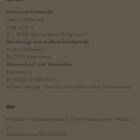
Firma und Firmensitz
Habitat Weine eG
Burg Layen 5
D – 55452 Rümmelsheim/Burg Layen
Weinberge und Außenbetriebsstelle
In den Naßäckern 1
D- 67281 Bissersheim
Weinverkauf und Weinkeller
Kreuzweg 4
D - 67229 Großkarlbach
Verkauf: Montag - Samstag nach telefonischer Vereinbarung
BIO
Mitglied im Bundesverband ECOVIN Ökologischer Weinbau
e.V.
Kontrollnummer DE-ÖKO-022