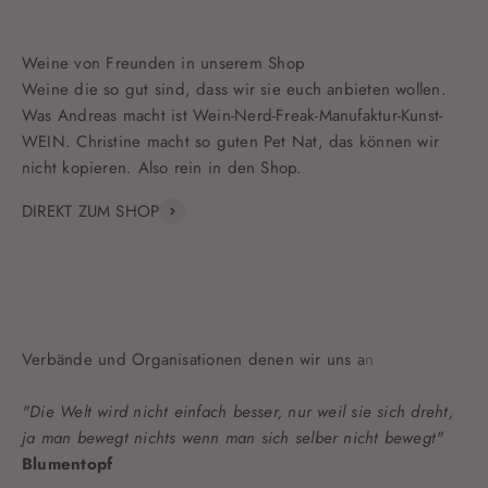
Weine die so gut sind, dass wir sie euch anbieten wollen.
Was Andreas macht ist Wein-Nerd-Freak-Manufaktur-Kunst-
WEIN. Christine macht so guten Pet Nat, das können wir
nicht kopieren. Also rein in den Shop.
DIREKT ZUM SHOP
"Die Welt wird nicht einfach besser, nur weil sie sich dreht,
ja man bewegt nichts wenn man sich selber nicht bewegt"
Blumentopf