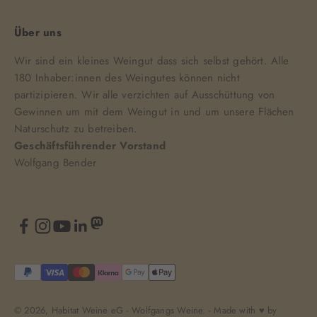
Über uns
Wir sind ein kleines Weingut dass sich selbst gehört. Alle
180 Inhaber:innen des Weingutes können nicht
partizipieren. Wir alle verzichten auf Ausschüttung von
Gewinnen um mit dem Weingut in und um unsere Flächen
Naturschutz zu betreiben.
Geschäftsführender Vorstand
Wolfgang Bender
© 2026, Habitat Weine eG - Wolfgangs Weine. - Made with ♥️ by