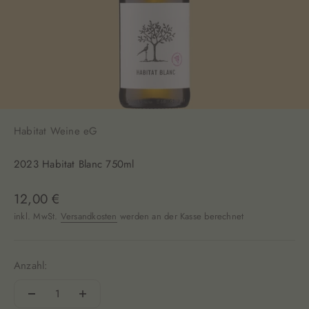
Habitat Weine eG
2023 Habitat Blanc 750ml
Angebot
12,00 €
inkl. MwSt.
Versandkosten
werden an der Kasse berechnet
Anzahl: