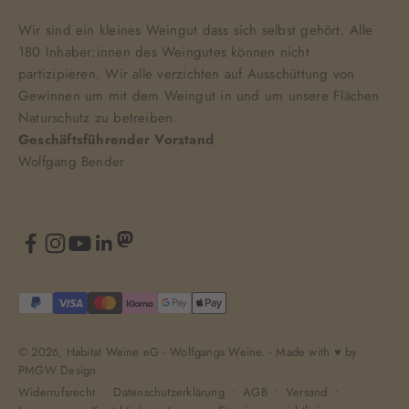
Wir sind ein kleines Weingut dass sich selbst gehört. Alle
180 Inhaber:innen des Weingutes können nicht
partizipieren. Wir alle verzichten auf Ausschüttung von
Gewinnen um mit dem Weingut in und um unsere Flächen
Naturschutz zu betreiben.
Geschäftsführender Vorstand
Wolfgang Bender
© 2026, Habitat Weine eG - Wolfgangs Weine. - Made with ♥️ by
PMGW Design
Widerrufsrecht
Datenschutzerklärung
AGB
Versand