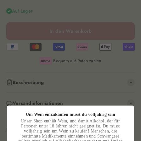
Auf Lager
In den Warenkorb
Bequem auf Raten zahlen
Beschreibung
Versandinformationen
Um Wein einzukaufen musst du volljährig sein
Unser Shop enthält Wein, und damit Alkohol, der für
Personen unter 18 Jahren nicht geeignet ist. Du musst
volljährig sein um Wein zu kaufen! Menschen, die
bestimmte Medikamente einnehmen und Schwangere